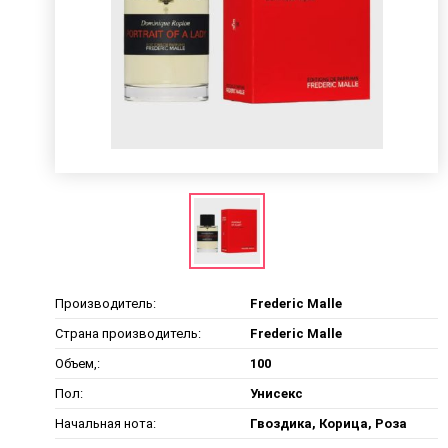
Производитель:
Frederic Malle
Страна производитель:
Frederic Malle
Объем,:
100
Пол:
Унисекс
Начальная нота:
Гвоздика, Корица, Роза