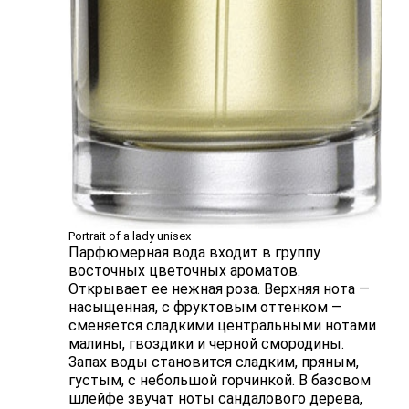
Portrait of a lady unisex
Парфюмерная вода входит в группу
восточных цветочных ароматов.
Открывает ее нежная роза. Верхняя нота —
насыщенная, с фруктовым оттенком —
сменяется сладкими центральными нотами
малины, гвоздики и черной смородины.
Запах воды становится сладким, пряным,
густым, с небольшой горчинкой. В базовом
шлейфе звучат ноты сандалового дерева,