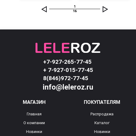
1
16
+7-927-265-77-45
+ 7-927-015-77-45
8(846)972-77-45
info@leleroz.ru
МАГАЗИН
ПОКУПАТЕЛЯМ
Главная
Распродажа
О компании
Каталог
Новинки
Новинки