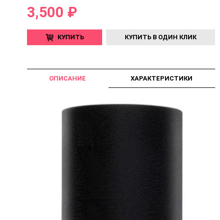
3,500 ₽
КУПИТЬ
КУПИТЬ В ОДИН КЛИК
ОПИСАНИЕ
ХАРАКТЕРИСТИКИ