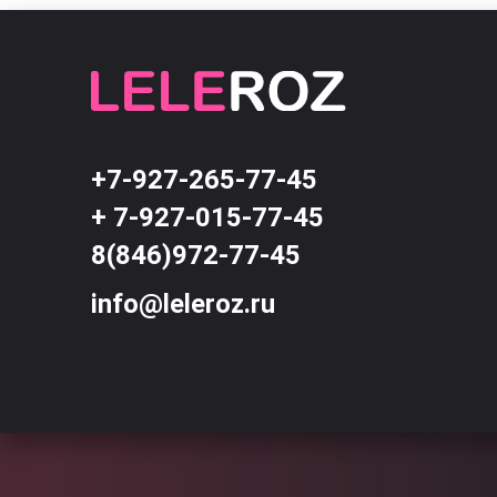
+7-927-265-77-45
+ 7-927-015-77-45
8(846)972-77-45
info@leleroz.ru