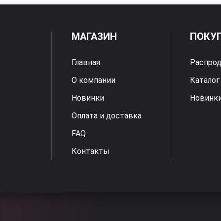
МАГАЗИН
ПОКУ
Главная
Распро
О компании
Каталог
Новинки
Новинк
Оплата и доставка
FAQ
Контакты