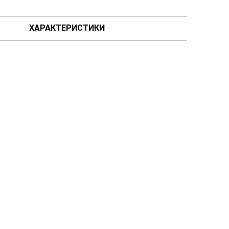
ХАРАКТЕРИСТИКИ