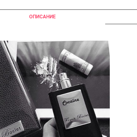
ОПИСАНИЕ