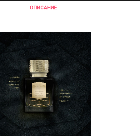
ОПИСАНИЕ