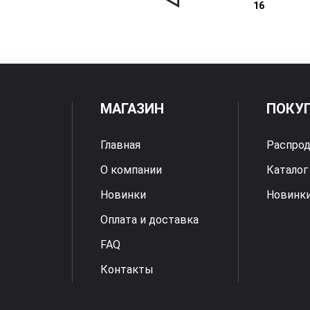
16
МАГАЗИН
ПОКУ
Главная
Распро
О компании
Каталог
Новинки
Новинк
Оплата и доставка
FAQ
Контакты