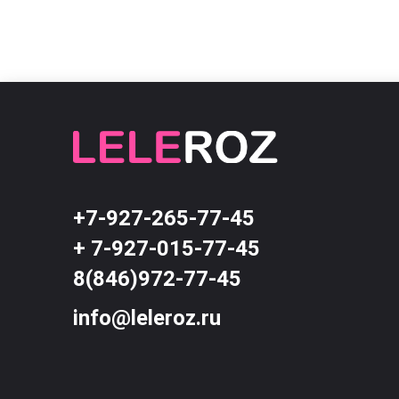
+7-927-265-77-45
+ 7-927-015-77-45
8(846)972-77-45
info@leleroz.ru