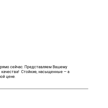
прямо сейчас. Представляем Вашему
 качества! Стойкие, насыщенные — а
ой цене.