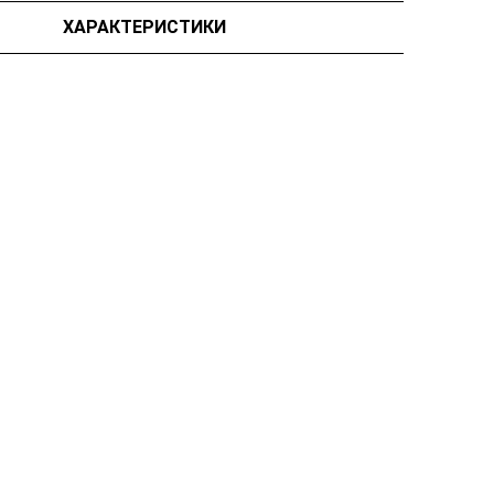
ХАРАКТЕРИСТИКИ