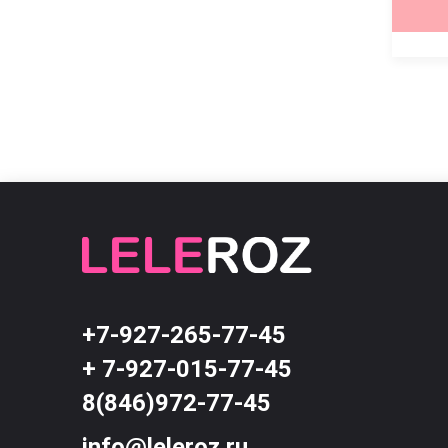
КУПИТЬ
КУПИТЬ
+7-927-265-77-45
+ 7-927-015-77-45
8(846)972-77-45
info@leleroz.ru