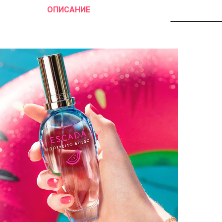
ОПИСАНИЕ