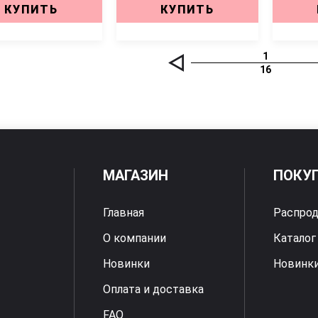
КУПИТЬ
КУПИТЬ
1
16
МАГАЗИН
ПОКУ
Главная
Распро
О компании
Каталог
Новинки
Новинк
Оплата и доставка
FAQ