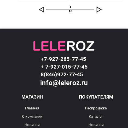
1
16
+7-927-265-77-45
+ 7-927-015-77-45
8(846)972-77-45
info@leleroz.ru
МАГАЗИН
ПОКУПАТЕЛЯМ
Главная
Распродажа
О компании
Каталог
Новинки
Новинки