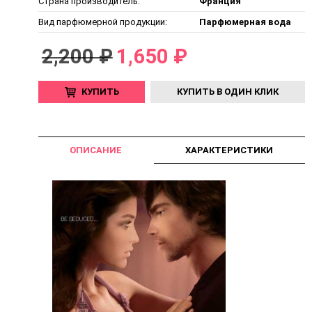
Страна производитель:
Франция
Вид парфюмерной продукции:
Парфюмерная вода
2,200 ₽
1,650 ₽
КУПИТЬ
КУПИТЬ В ОДИН КЛИК
ОПИСАНИЕ
ХАРАКТЕРИСТИКИ