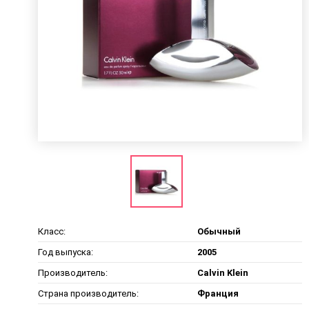
Класс:
Обычный
Год выпуска:
2005
Производитель:
Calvin Klein
Страна производитель:
Франция