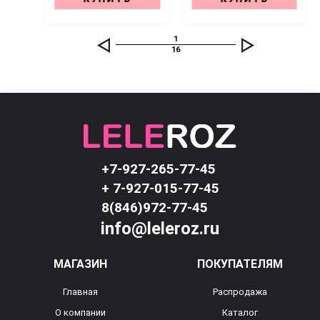
1
16
+7-927-265-77-45
+ 7-927-015-77-45
8(846)972-77-45
info@leleroz.ru
МАГАЗИН
ПОКУПАТЕЛЯМ
Главная
Распродажа
О компании
Каталог