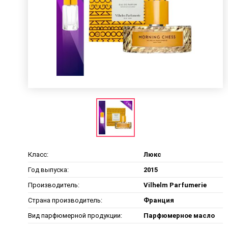
Класс:
Люкс
Год выпуска:
2015
Производитель:
Vilhelm Parfumerie
Страна производитель:
Франция
Вид парфюмерной продукции:
Парфюмерное масло