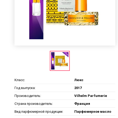
Класс:
Люкс
Год выпуска:
2017
Производитель:
Vilhelm Parfumerie
Страна производитель:
Франция
Вид парфюмерной продукции:
Парфюмерное масло