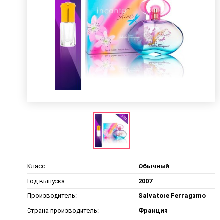
Класс:
Обычный
Год выпуска:
2007
Производитель:
Salvatore Ferragamo
Страна производитель:
Франция