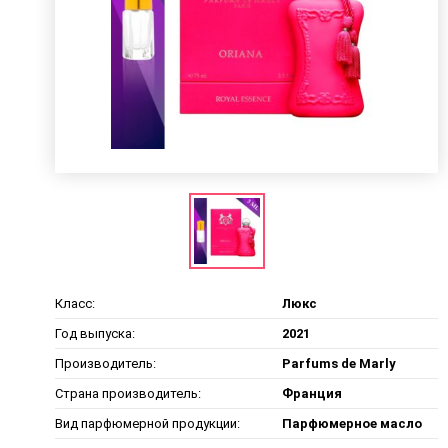
Класс:
Люкс
Год выпуска:
2021
Производитель:
Parfums de Marly
Страна производитель:
Франция
Вид парфюмерной продукции:
Парфюмерное масло