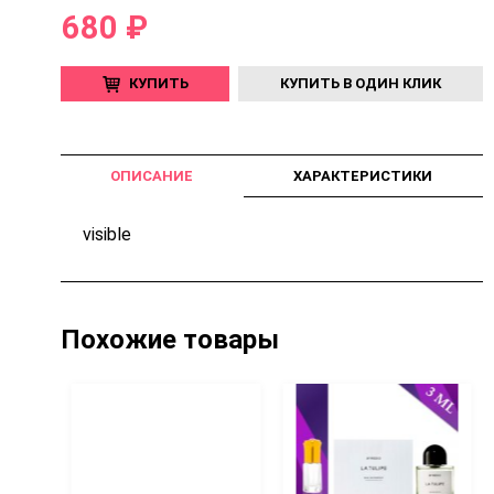
680 ₽
КУПИТЬ
КУПИТЬ В ОДИН КЛИК
ОПИСАНИЕ
ХАРАКТЕРИСТИКИ
visible
Похожие товары