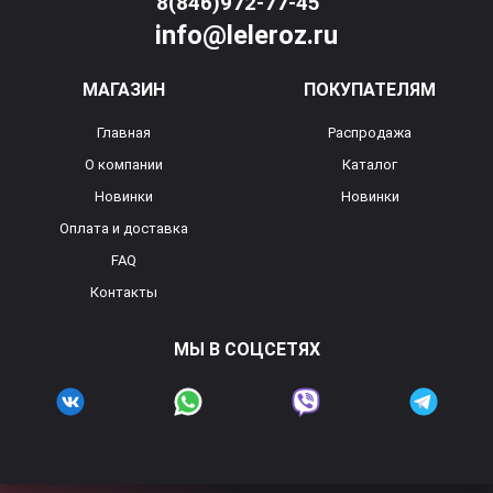
8(846)972-77-45
info@leleroz.ru
МАГАЗИН
ПОКУПАТЕЛЯМ
Главная
Распродажа
О компании
Каталог
Новинки
Новинки
Оплата и доставка
FAQ
Контакты
МЫ В СОЦСЕТЯХ