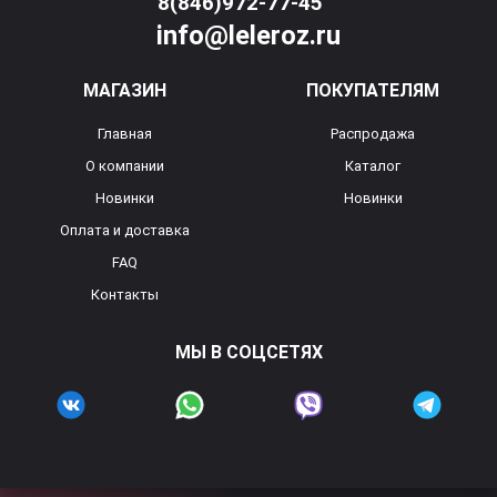
8(846)972-77-45
info@leleroz.ru
МАГАЗИН
ПОКУПАТЕЛЯМ
Главная
Распродажа
О компании
Каталог
Новинки
Новинки
Оплата и доставка
FAQ
Контакты
МЫ В СОЦСЕТЯХ