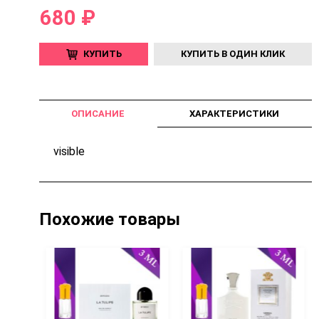
680 ₽
КУПИТЬ
КУПИТЬ В ОДИН КЛИК
ОПИСАНИЕ
ХАРАКТЕРИСТИКИ
visible
Похожие товары