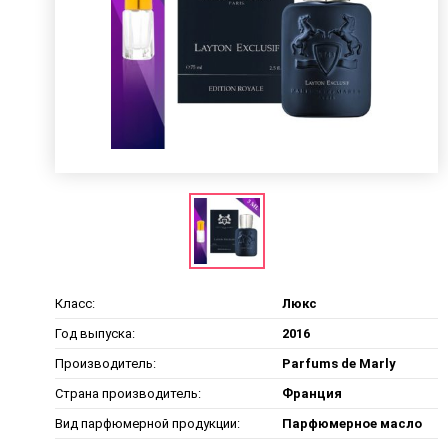
Класс:
Люкс
Год выпуска:
2016
Производитель:
Parfums de Marly
Страна производитель:
Франция
Вид парфюмерной продукции:
Парфюмерное масло