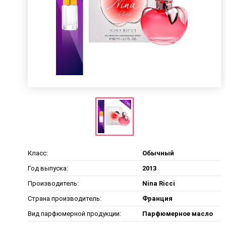
Класс:
Обычный
Год выпуска:
2013
Производитель:
Nina Ricci
Страна производитель:
Франция
Вид парфюмерной продукции:
Парфюмерное масло