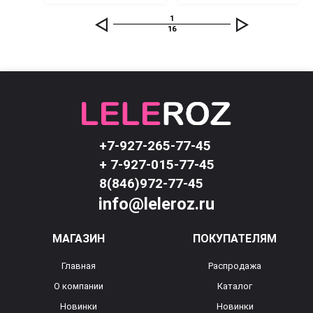
1
16
+7-927-265-77-45
+ 7-927-015-77-45
8(846)972-77-45
info@leleroz.ru
МАГАЗИН
ПОКУПАТЕЛЯМ
Главная
Распродажа
О компании
Каталог
Новинки
Новинки