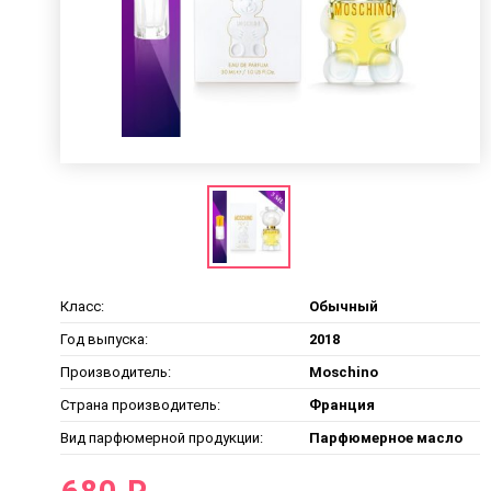
Класс:
Обычный
Год выпуска:
2018
Производитель:
Moschino
Страна производитель:
Франция
Вид парфюмерной продукции:
Парфюмерное масло