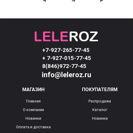
16
+7-927-265-77-45
+ 7-927-015-77-45
8(846)972-77-45
info@leleroz.ru
МАГАЗИН
ПОКУПАТЕЛЯМ
Главная
Распродажа
О компании
Каталог
Новинки
Новинки
Оплата и доставка