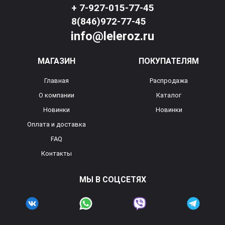
+ 7-927-015-77-45
8(846)972-77-45
info@leleroz.ru
МАГАЗИН
ПОКУПАТЕЛЯМ
Главная
Распродажа
О компании
Каталог
Новинки
Новинки
Оплата и доставка
FAQ
Контакты
МЫ В СОЦСЕТЯХ