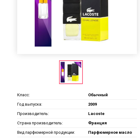
Класс:
Обычный
Год выпуска:
2009
Производитель:
Lacoste
Страна производитель:
Франция
Вид парфюмерной продукции:
Парфюмерное масло