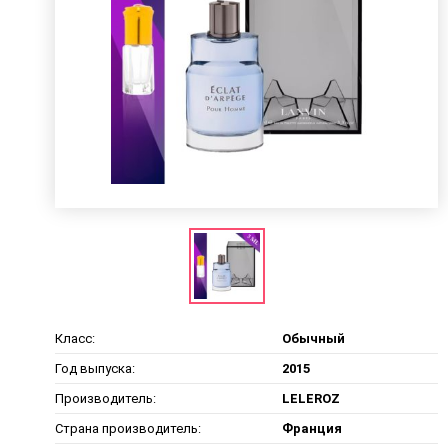
Класс:
Обычный
Год выпуска:
2015
Производитель:
LELEROZ
Страна производитель:
Франция