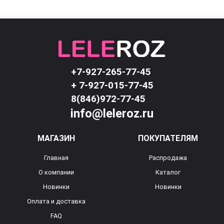
+7-927-265-77-45
+ 7-927-015-77-45
8(846)972-77-45
info@leleroz.ru
МАГАЗИН
ПОКУПАТЕЛЯМ
Главная
Распродажа
О компании
Каталог
Новинки
Новинки
Оплата и доставка
FAQ