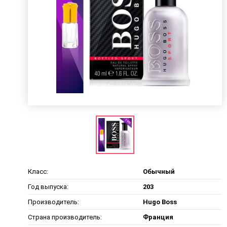
Класс:
Обычный
Год выпуска:
203
Производитель:
Hugo Boss
Страна производитель:
Франция