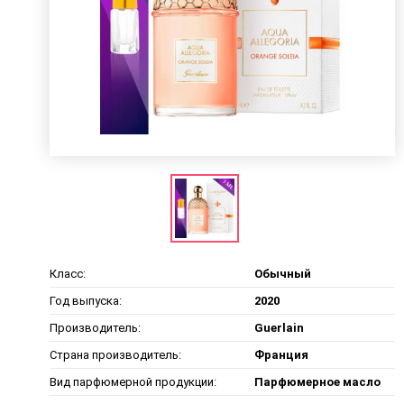
Класс:
Обычный
Год выпуска:
2020
Производитель:
Guerlain
Страна производитель:
Франция
Вид парфюмерной продукции:
Парфюмерное масло