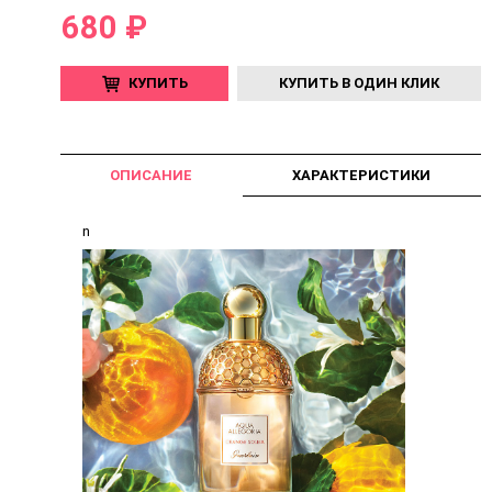
680 ₽
КУПИТЬ
КУПИТЬ В ОДИН КЛИК
ОПИСАНИЕ
ХАРАКТЕРИСТИКИ
n