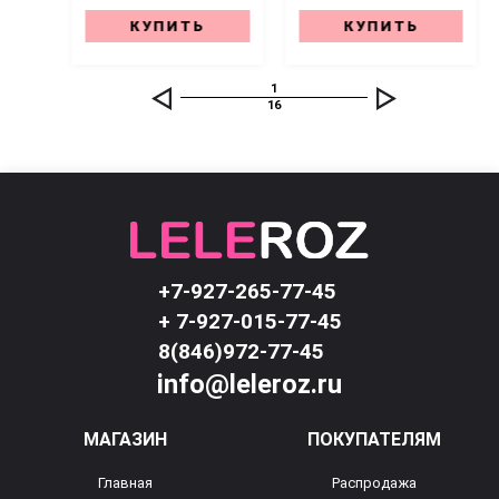
КУПИТЬ
КУПИТЬ
1
16
+7-927-265-77-45
+ 7-927-015-77-45
8(846)972-77-45
info@leleroz.ru
МАГАЗИН
ПОКУПАТЕЛЯМ
Главная
Распродажа