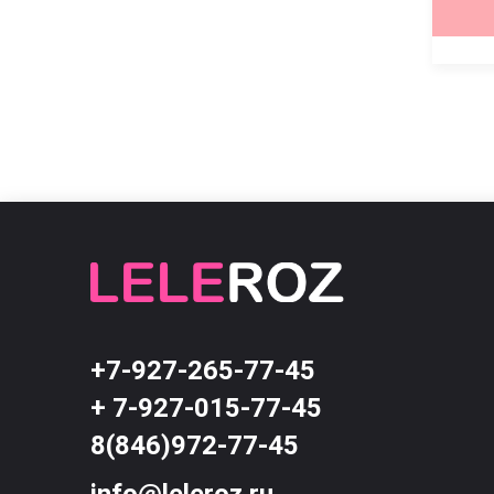
КУПИТЬ
КУПИТЬ
+7-927-265-77-45
+ 7-927-015-77-45
8(846)972-77-45
info@leleroz.ru