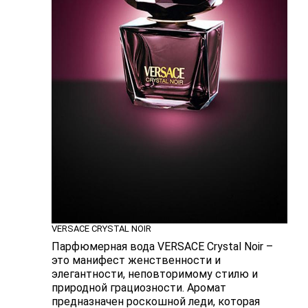
VERSACE CRYSTAL NOIR
Парфюмерная вода VERSACE Crystal Noir –
это манифест женственности и
элегантности, неповторимому стилю и
природной грациозности. Аромат
предназначен роскошной леди, которая