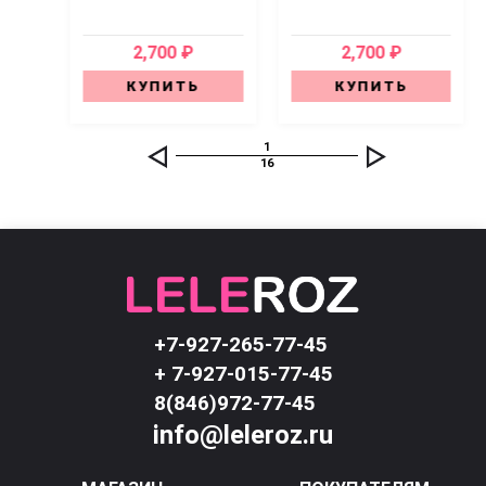
2,700 ₽
2,700 ₽
КУПИТЬ
КУПИТЬ
1
16
+7-927-265-77-45
+ 7-927-015-77-45
8(846)972-77-45
info@leleroz.ru