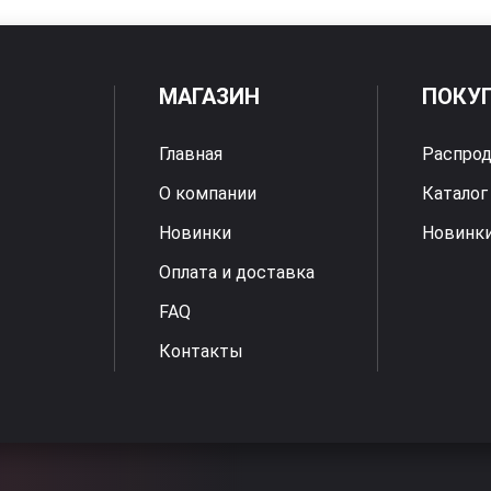
МАГАЗИН
ПОКУ
Главная
Распро
О компании
Каталог
Новинки
Новинк
Оплата и доставка
FAQ
Контакты