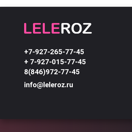
+7-927-265-77-45
+ 7-927-015-77-45
8(846)972-77-45
info@leleroz.ru