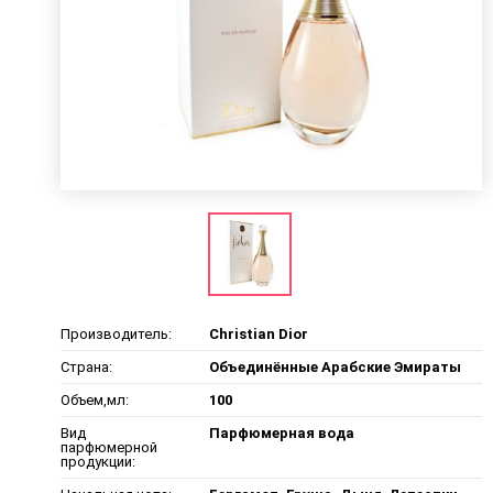
Производитель:
Christian Dior
Страна:
Объединённые Арабские Эмираты
Объем,мл:
100
Вид
Парфюмерная вода
парфюмерной
продукции: