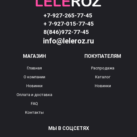
+7-927-265-77-45
+ 7-927-015-77-45
8(846)972-77-45
info@leleroz.ru
МАГАЗИН
ПОКУПАТЕЛЯМ
Главная
Распродажа
О компании
Каталог
Новинки
Новинки
Оплата и доставка
FAQ
Контакты
МЫ В СОЦСЕТЯХ