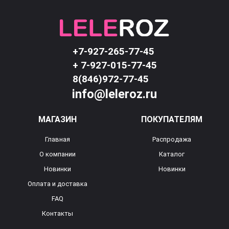
+7-927-265-77-45
+ 7-927-015-77-45
8(846)972-77-45
info@leleroz.ru
МАГАЗИН
ПОКУПАТЕЛЯМ
Главная
Распродажа
О компании
Каталог
Новинки
Новинки
Оплата и доставка
FAQ
Контакты