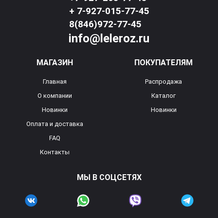
+ 7-927-015-77-45
8(846)972-77-45
info@leleroz.ru
МАГАЗИН
ПОКУПАТЕЛЯМ
Главная
Распродажа
О компании
Каталог
Новинки
Новинки
Оплата и доставка
FAQ
Контакты
МЫ В СОЦСЕТЯХ