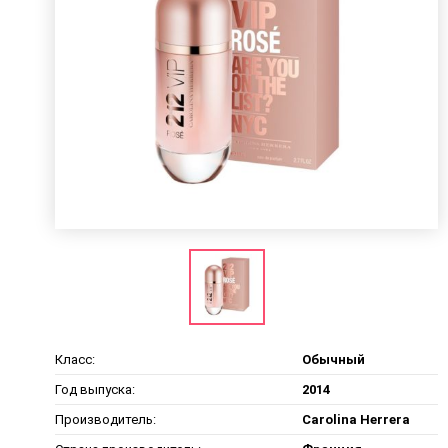
Класс:
Обычный
Год выпуска:
2014
Производитель:
Carolina Herrera