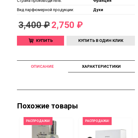
Страна производитель:
Франция
Вид парфюмерной продукции:
Духи
3,400 ₽
2,750 ₽
КУПИТЬ
КУПИТЬ В ОДИН КЛИК
ОПИСАНИЕ
ХАРАКТЕРИСТИКИ
Похожие товары
РАСПРОДАЖА!
РАСПРОДАЖА!