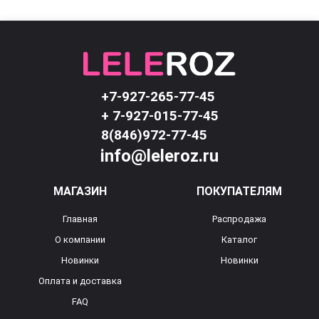
+7-927-265-77-45
+ 7-927-015-77-45
8(846)972-77-45
info@leleroz.ru
МАГАЗИН
ПОКУПАТЕЛЯМ
Главная
Распродажа
О компании
Каталог
Новинки
Новинки
Оплата и доставка
FAQ