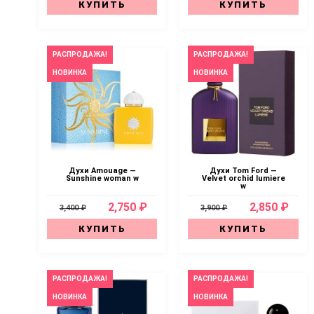
КУПИТЬ
КУПИТЬ
РАСПРОДАЖА!
РАСПРОДАЖА!
НОВИНКА
НОВИНКА
Духи Amouage —
Духи Tom Ford —
Sunshine woman w
Velvet orchid lumiere
w
2,750 ₽
2,850 ₽
3,400 ₽
3,900 ₽
КУПИТЬ
КУПИТЬ
РАСПРОДАЖА!
РАСПРОДАЖА!
НОВИНКА
НОВИНКА