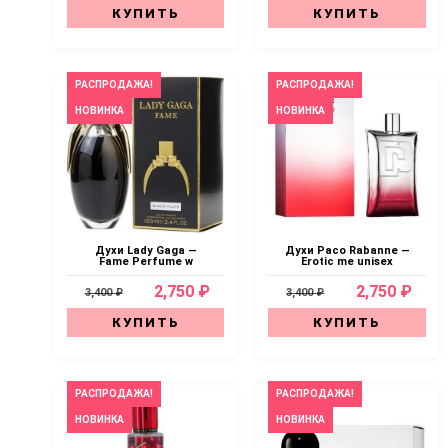
КУПИТЬ
КУПИТЬ
РАСПРОДАЖА!
РАСПРОДАЖА!
НОВИНКА
НОВИНКА
Духи Lady Gaga —
Духи Paco Rabanne —
Fame Perfume w
Erotic me unisex
2,750 ₽
2,750 ₽
3,400 ₽
3,400 ₽
КУПИТЬ
КУПИТЬ
РАСПРОДАЖА!
РАСПРОДАЖА!
НОВИНКА
НОВИНКА