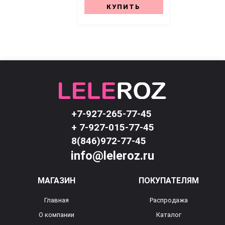
КУПИТЬ
+7-927-265-77-45
+ 7-927-015-77-45
8(846)972-77-45
info@leleroz.ru
МАГАЗИН
ПОКУПАТЕЛЯМ
Главная
Распродажа
О компании
Каталог