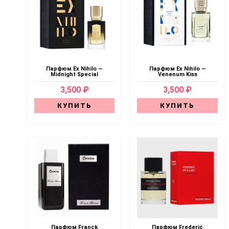
Парфюм Ex Nihilo —
Парфюм Ex Nihilo —
Midnight Special
Venenum Kiss
3,500 ₽
3,500 ₽
КУПИТЬ
КУПИТЬ
Парфюм Franck
Парфюм Frederic