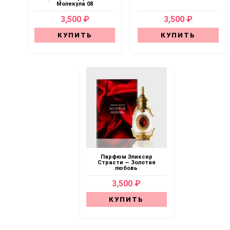
Молекула 08
3,500 ₽
3,500 ₽
КУПИТЬ
КУПИТЬ
Парфюм Эликсир
Страсти — Золотая
любовь
3,500 ₽
КУПИТЬ