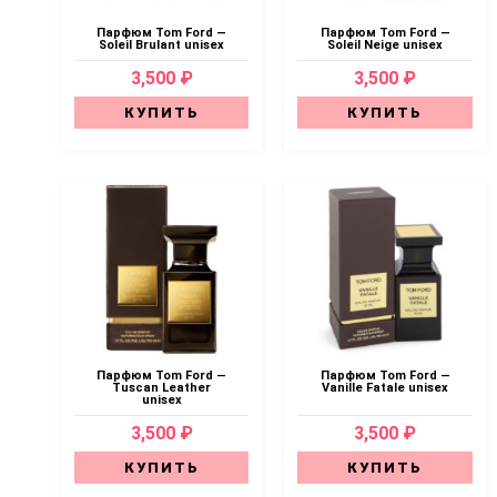
Парфюм Tom Ford —
Парфюм Tom Ford —
Soleil Brulant unisex
Soleil Neige unisex
3,500 ₽
3,500 ₽
КУПИТЬ
КУПИТЬ
Парфюм Tom Ford —
Парфюм Tom Ford —
Tuscan Leather
Vanille Fatale unisex
unisex
3,500 ₽
3,500 ₽
КУПИТЬ
КУПИТЬ