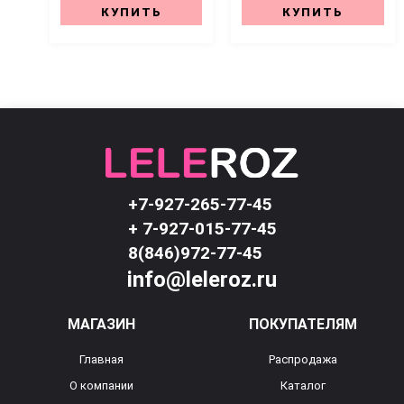
КУПИТЬ
КУПИТЬ
+7-927-265-77-45
+ 7-927-015-77-45
8(846)972-77-45
info@leleroz.ru
МАГАЗИН
ПОКУПАТЕЛЯМ
Главная
Распродажа
О компании
Каталог