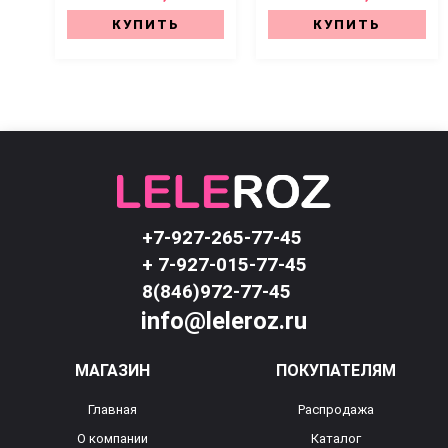
КУПИТЬ
КУПИТЬ
+7-927-265-77-45
+ 7-927-015-77-45
8(846)972-77-45
info@leleroz.ru
МАГАЗИН
ПОКУПАТЕЛЯМ
Главная
Распродажа
О компании
Каталог