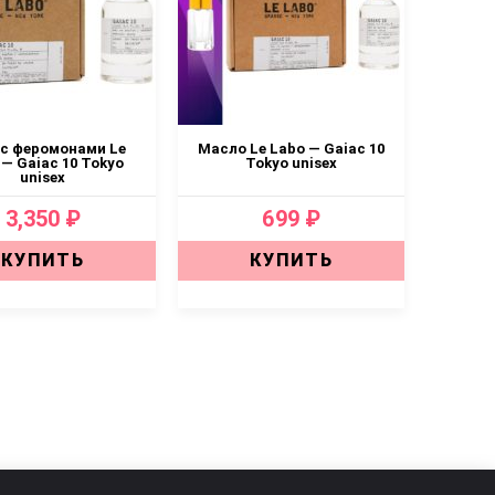
 с феромонами Le
Масло Le Labo — Gaiac 10
 — Gaiac 10 Tokyo
Tokyo unisex
unisex
3,350 ₽
699 ₽
КУПИТЬ
КУПИТЬ