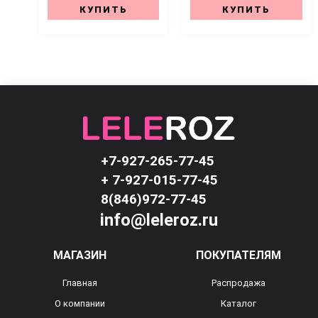
КУПИТЬ
КУПИТЬ
+7-927-265-77-45
+ 7-927-015-77-45
8(846)972-77-45
info@leleroz.ru
МАГАЗИН
ПОКУПАТЕЛЯМ
Главная
Распродажа
О компании
Каталог