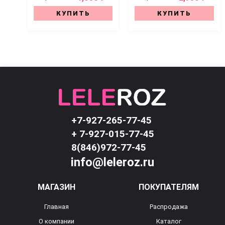
КУПИТЬ
КУПИТЬ
+7-927-265-77-45
+ 7-927-015-77-45
8(846)972-77-45
info@leleroz.ru
МАГАЗИН
ПОКУПАТЕЛЯМ
Главная
Распродажа
О компании
Каталог