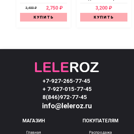
2,750 ₽
3,200 ₽
3,400 ₽
КУПИТЬ
КУПИТЬ
+7-927-265-77-45
+ 7-927-015-77-45
8(846)972-77-45
info@leleroz.ru
МАГАЗИН
ПОКУПАТЕЛЯМ
Главная
Распродажа