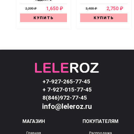
1,650 ₽
2,750 ₽
2,200 ₽
3,400 ₽
КУПИТЬ
КУПИТЬ
+7-927-265-77-45
+ 7-927-015-77-45
8(846)972-77-45
info@leleroz.ru
МАГАЗИН
ПОКУПАТЕЛЯМ
Главная
Распродажа