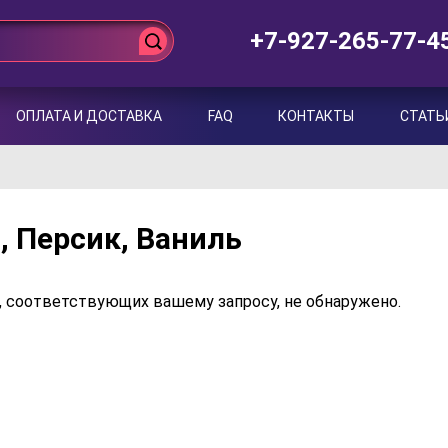
+7-927-265-77-4
ОПЛАТА И ДОСТАВКА
FAQ
КОНТАКТЫ
СТАТЬ
, Персик, Ваниль
, соответствующих вашему запросу, не обнаружено.