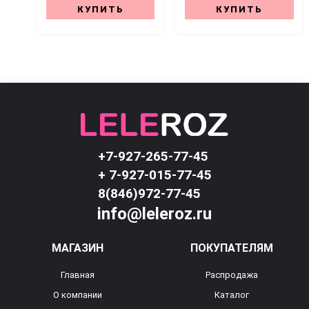
КУПИТЬ
КУПИТЬ
+7-927-265-77-45
+ 7-927-015-77-45
8(846)972-77-45
info@leleroz.ru
МАГАЗИН
ПОКУПАТЕЛЯМ
Главная
Распродажа
О компании
Каталог