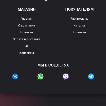
МАГАЗИН
ПОКУПАТЕЛЯМ
Главная
Распродажа
О компании
Каталог
Новинки
Новинки
Оплата и доставка
FAQ
Контакты
МЫ В СОЦСЕТЯХ