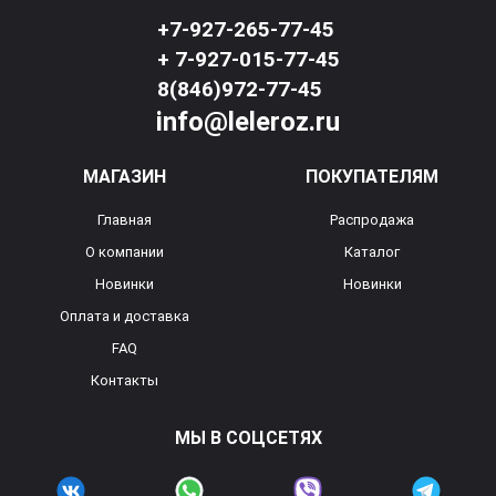
+7-927-265-77-45
+ 7-927-015-77-45
8(846)972-77-45
info@leleroz.ru
МАГАЗИН
ПОКУПАТЕЛЯМ
Главная
Распродажа
О компании
Каталог
Новинки
Новинки
Оплата и доставка
FAQ
Контакты
МЫ В СОЦСЕТЯХ