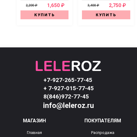
1,650 ₽
2,750 ₽
2,200 ₽
3,400 ₽
КУПИТЬ
КУПИТЬ
+7-927-265-77-45
+ 7-927-015-77-45
8(846)972-77-45
info@leleroz.ru
МАГАЗИН
ПОКУПАТЕЛЯМ
Главная
Распродажа