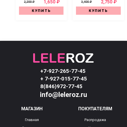
1,650 ₽
2,750 ₽
2,200 ₽
3,400 ₽
КУПИТЬ
КУПИТЬ
+7-927-265-77-45
+ 7-927-015-77-45
8(846)972-77-45
info@leleroz.ru
МАГАЗИН
ПОКУПАТЕЛЯМ
Главная
Распродажа