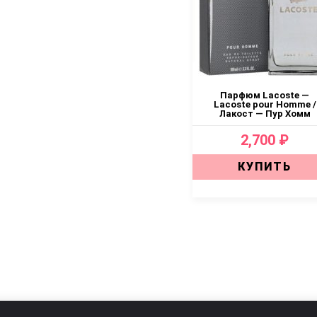
Парфюм Lacoste —
Lacoste pour Homme /
Лакост — Пур Хомм
2,700 ₽
КУПИТЬ