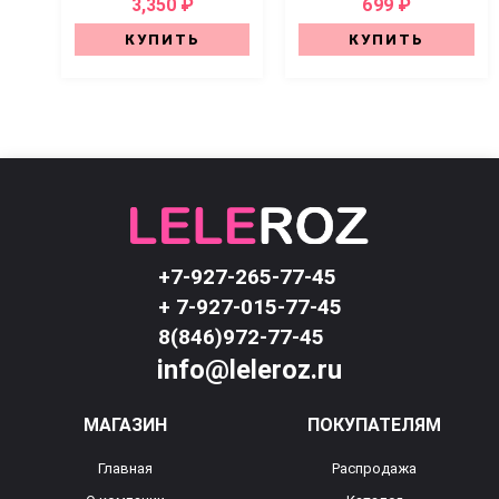
3,350 ₽
699 ₽
КУПИТЬ
КУПИТЬ
+7-927-265-77-45
+ 7-927-015-77-45
8(846)972-77-45
info@leleroz.ru
МАГАЗИН
ПОКУПАТЕЛЯМ
Главная
Распродажа