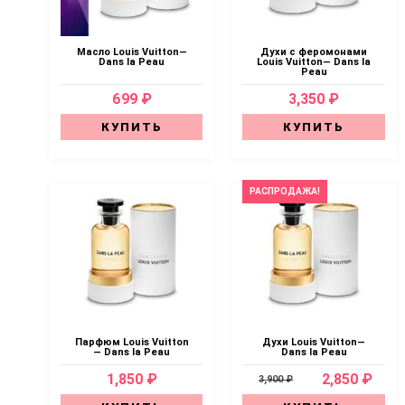
Масло Louis Vuitton—
Духи с феромонами
Dans la Peau
Louis Vuitton— Dans la
Peau
699 ₽
3,350 ₽
КУПИТЬ
КУПИТЬ
РАСПРОДАЖА!
Парфюм Louis Vuitton
Духи Louis Vuitton—
— Dans la Peau
Dans la Peau
1,850 ₽
2,850 ₽
3,900 ₽