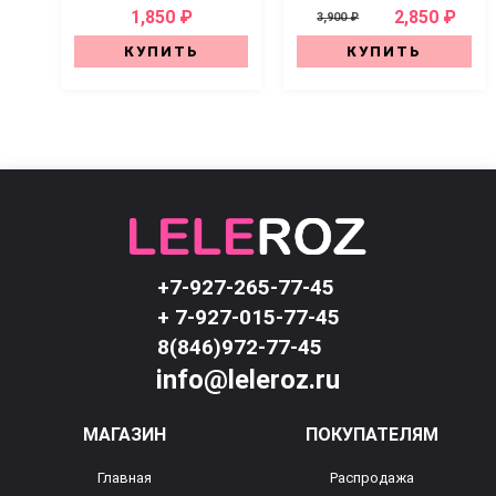
1,850 ₽
2,850 ₽
3,900 ₽
КУПИТЬ
КУПИТЬ
+7-927-265-77-45
+ 7-927-015-77-45
8(846)972-77-45
info@leleroz.ru
МАГАЗИН
ПОКУПАТЕЛЯМ
Главная
Распродажа