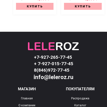
КУПИТЬ
КУПИТЬ
+7-927-265-77-45
+ 7-927-015-77-45
8(846)972-77-45
info@leleroz.ru
МАГАЗИН
ПОКУПАТЕЛЯМ
Главная
Распродажа
О компании
Каталог