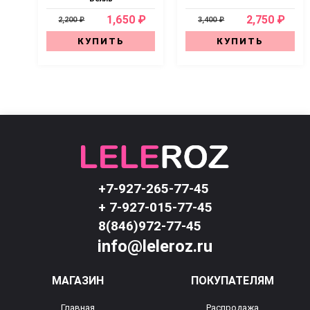
1,650 ₽
2,750 ₽
2,200 ₽
3,400 ₽
КУПИТЬ
КУПИТЬ
+7-927-265-77-45
+ 7-927-015-77-45
8(846)972-77-45
info@leleroz.ru
МАГАЗИН
ПОКУПАТЕЛЯМ
Главная
Распродажа