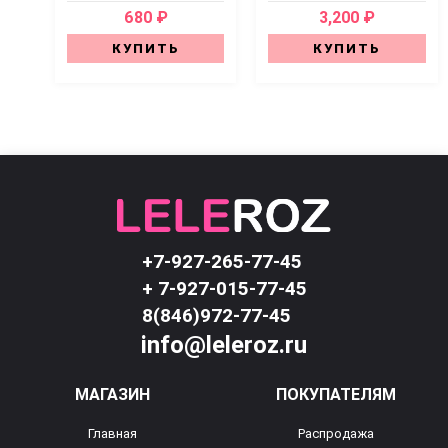
680 ₽
3,200 ₽
КУПИТЬ
КУПИТЬ
+7-927-265-77-45
+ 7-927-015-77-45
8(846)972-77-45
info@leleroz.ru
МАГАЗИН
ПОКУПАТЕЛЯМ
Главная
Распродажа