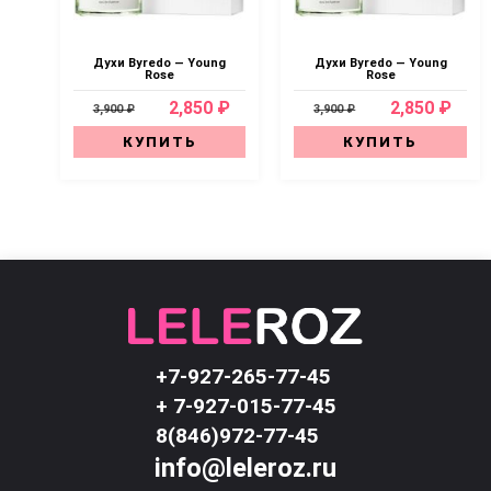
Духи Byredo — Young
Духи Byredo — Young
Rose
Rose
2,850 ₽
2,850 ₽
3,900 ₽
3,900 ₽
КУПИТЬ
КУПИТЬ
+7-927-265-77-45
+ 7-927-015-77-45
8(846)972-77-45
info@leleroz.ru