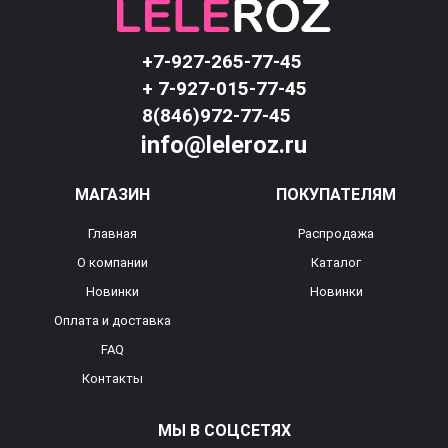
+7-927-265-77-45
+ 7-927-015-77-45
8(846)972-77-45
info@leleroz.ru
МАГАЗИН
ПОКУПАТЕЛЯМ
Главная
Распродажа
О компании
Каталог
Новинки
Новинки
Оплата и доставка
FAQ
Контакты
МЫ В СОЦСЕТЯХ